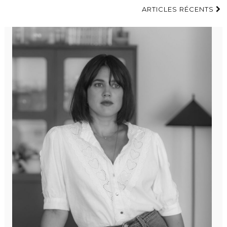
ARTICLES RÉCENTS