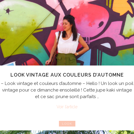
LOOK VINTAGE AUX COULEURS D’AUTOMNE
– Look vintage et couleurs d’automne – Hello ! Un look un poil
vintage pour ce dimanche ensoleillé ! Cette jupe kaki vintage
et ce sac prune sont parfaits …
Voir l’article
LOOK