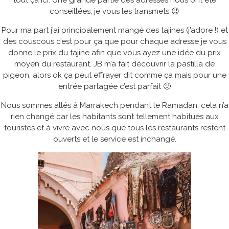
conseillées, je vous les transmets 😉
Pour ma part j’ai principalement mangé des tajines (j’adore !) et
des couscous c’est pour ça que pour chaque adresse je vous
donne le prix du tajine afin que vous ayez une idée du prix
moyen du restaurant. JB m’a fait découvrir la pastilla de
pigeon, alors ok ça peut effrayer dit comme ça mais pour une
entrée partagée c’est parfait 🙂
Nous sommes allés à Marrakech pendant le Ramadan, cela n’a
rien changé car les habitants sont tellement habitués aux
touristes et à vivre avec nous que tous les restaurants restent
ouverts et le service est inchangé.