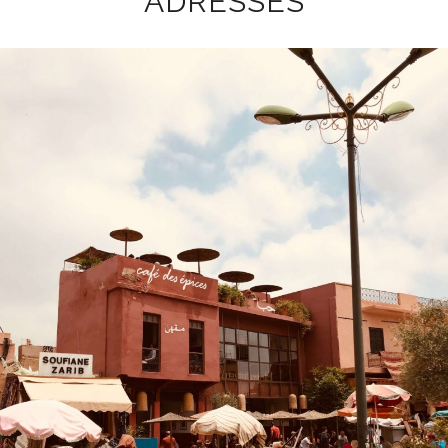
ADRESSES