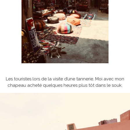
Les touristes lors de la visite d’une tannerie. Moi avec mon
chapeau acheté quelques heures plus tôt dans le souk.