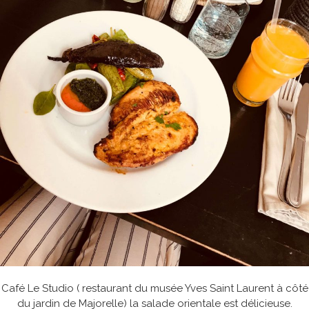
Café Le Studio ( restaurant du musée Yves Saint Laurent à côté
du jardin de Majorelle) la salade orientale est délicieuse.