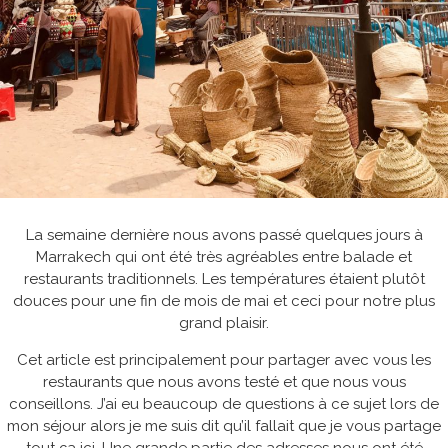
La semaine dernière nous avons passé quelques jours à
Marrakech qui ont été très agréables entre balade et
restaurants traditionnels. Les températures étaient plutôt
douces pour une fin de mois de mai et ceci pour notre plus
grand plaisir.
Cet article est principalement pour partager avec vous les
restaurants que nous avons testé et que nous vous
conseillons. J’ai eu beaucoup de questions à ce sujet lors de
mon séjour alors je me suis dit qu’il fallait que je vous partage
tout ça ici. Une grande partie des adresses nous ont été