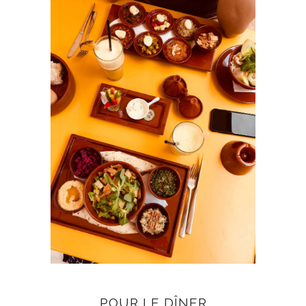
POUR LE DÎNER