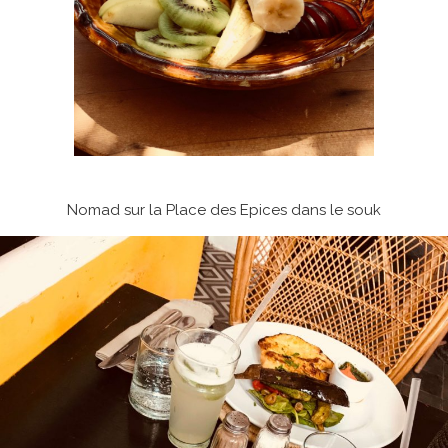
Nomad sur la Place des Epices dans le souk