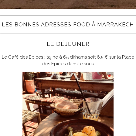
LES BONNES ADRESSES FOOD À MARRAKECH
LE DÉJEUNER
Le Café des Epices : tajine à 65 dirhams soit 6,5 € sur la Place
des Epices dans le souk