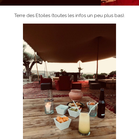
Terre des Etoiles (toutes les infos un peu plus bas).