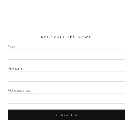
RECEVOIR DES NEWS
Nom :
Prénom :
Adresse mail :
*