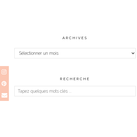
ARCHIVES
Archives
RECHERCHE