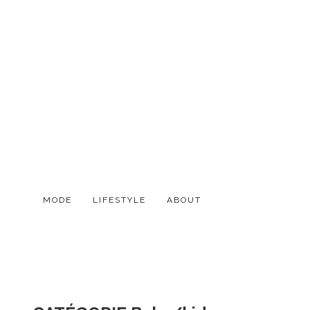
MODE
LIFESTYLE
ABOUT