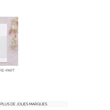
IRE-PART
PLUS DE JOLIES MARQUES