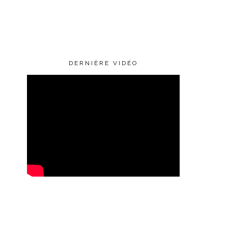
DERNIÈRE VIDÉO