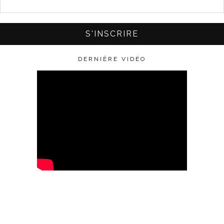
DERNIÈRE VIDÉO