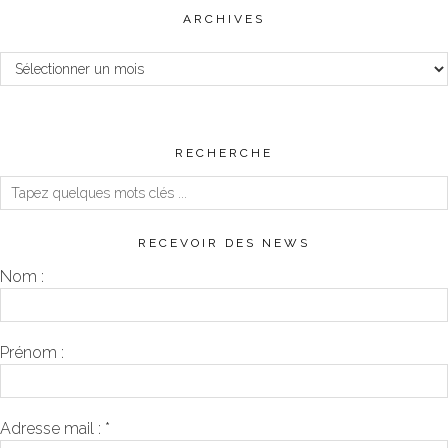
ARCHIVES
Archives
RECHERCHE
RECEVOIR DES NEWS
Nom :
Prénom :
Adresse mail :
*