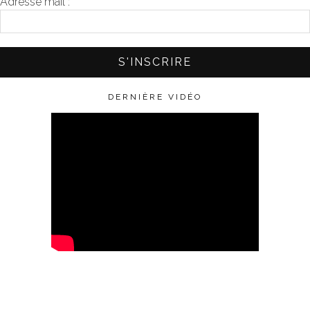
Adresse mail :
*
DERNIÈRE VIDÉO