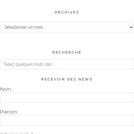
ARCHIVES
Archives
RECHERCHE
RECEVOIR DES NEWS
Nom :
Prénom :