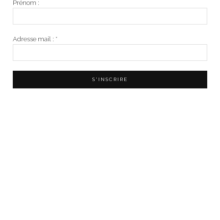
Prénom :
Adresse mail :
*