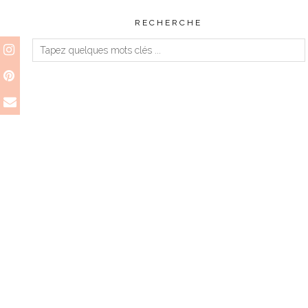
RECHERCHE