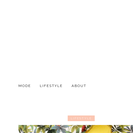
MODE
LIFESTYLE
ABOUT
LIFESTYLE