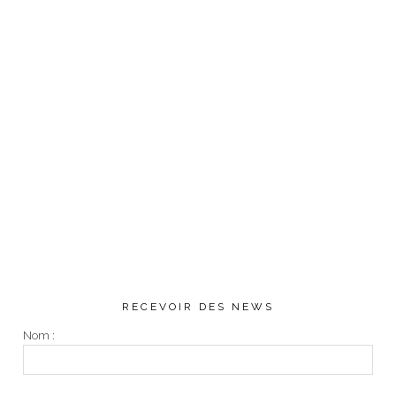
RECEVOIR DES NEWS
Nom :