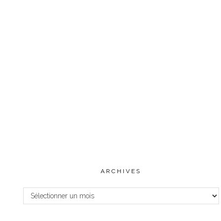
ARCHIVES
Archives