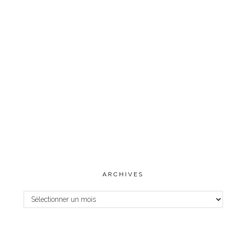
ARCHIVES
Archives