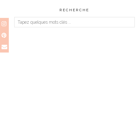
RECHERCHE