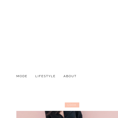
MODE
LIFESTYLE
ABOUT
LOOK