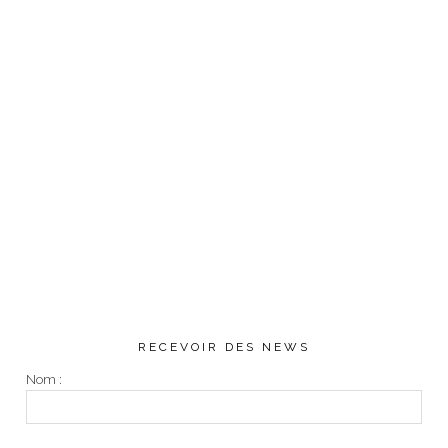
RECEVOIR DES NEWS
Nom :