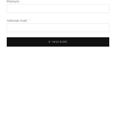
Prénom :
Adresse mail :
*