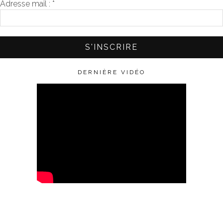
Adresse mail :
*
DERNIÈRE VIDÉO