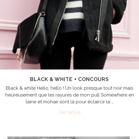
BLACK & WHITE + CONCOURS
Black & white Hello, hello ! Un look presque tout noir mais
heureusement que les rayures de mon pull Somewhere en
laine et mohair sont là pour éclaircir la …
Voir l’article