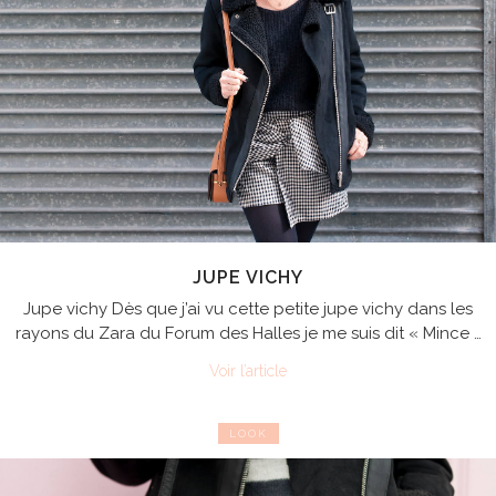
JUPE VICHY
Jupe vichy Dès que j’ai vu cette petite jupe vichy dans les
rayons du Zara du Forum des Halles je me suis dit « Mince …
Voir l’article
LOOK