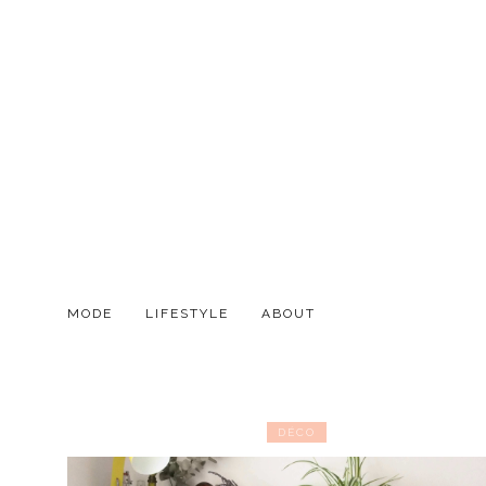
MODE
LIFESTYLE
ABOUT
DÉCO