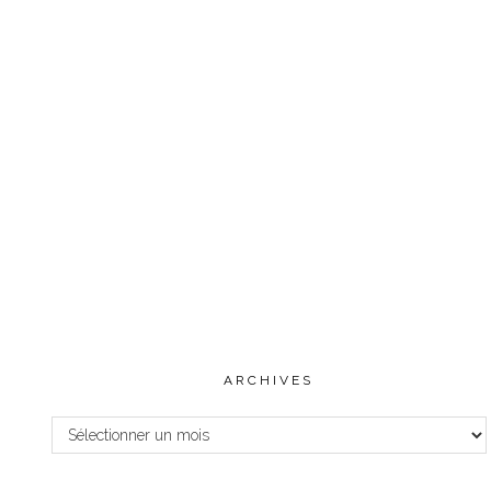
ARCHIVES
Archives