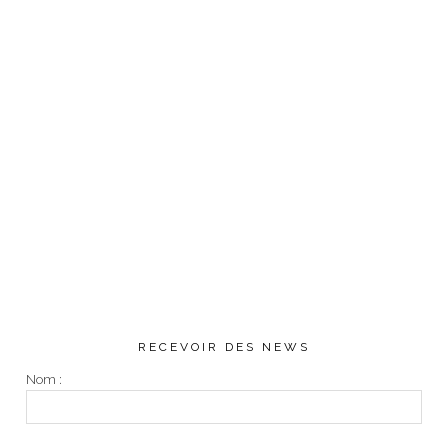
RECEVOIR DES NEWS
Nom :