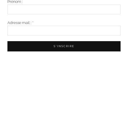
Prénom :
Adresse mail :
*