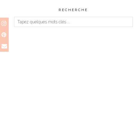
RECHERCHE