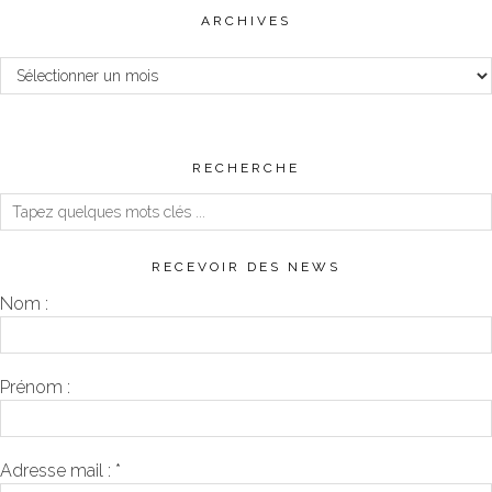
ARCHIVES
Archives
RECHERCHE
RECEVOIR DES NEWS
Nom :
Prénom :
Adresse mail :
*