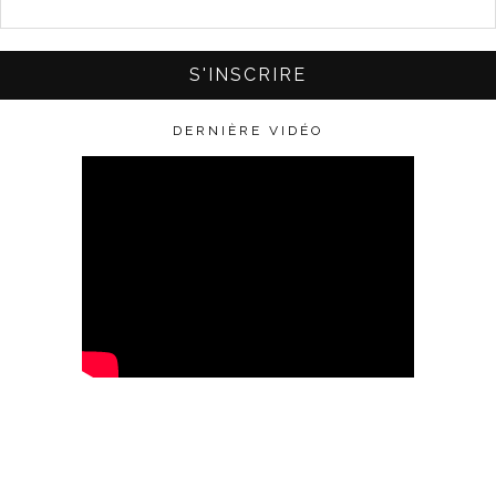
DERNIÈRE VIDÉO