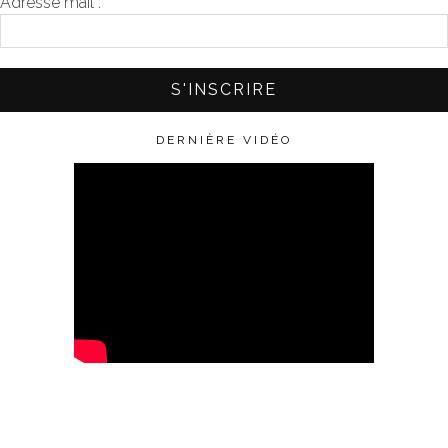
Adresse mail :
*
DERNIÈRE VIDÉO