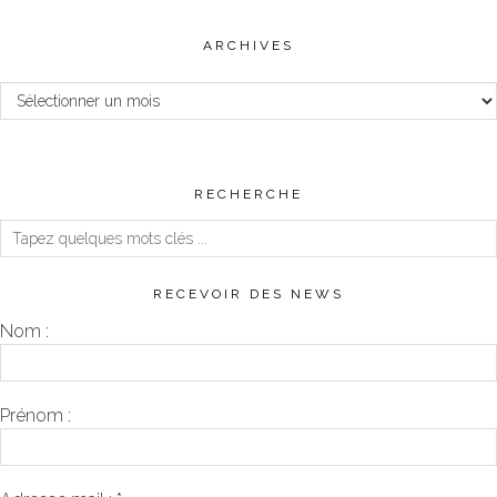
ARCHIVES
Archives
RECHERCHE
RECEVOIR DES NEWS
Nom :
Prénom :