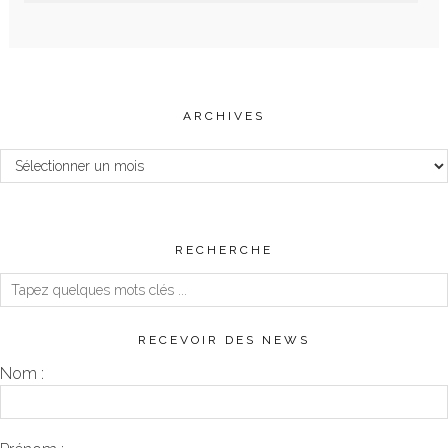
ARCHIVES
Archives
RECHERCHE
RECEVOIR DES NEWS
Nom :