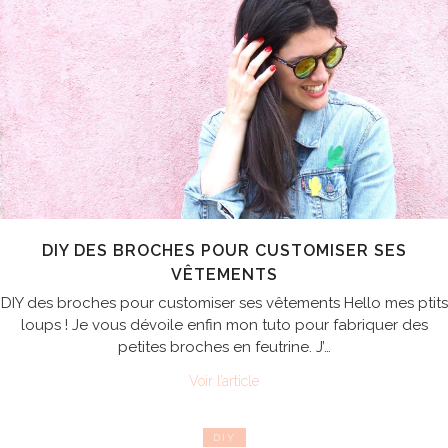
DIY DES BROCHES POUR CUSTOMISER SES
VÊTEMENTS
DIY des broches pour customiser ses vêtements Hello mes ptits
loups ! Je vous dévoile enfin mon tuto pour fabriquer des
petites broches en feutrine. J’…
Voir l’article
DIY