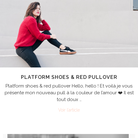
PLATFORM SHOES & RED PULLOVER
Platform shoes & red pullover Hello, hello ! Et voilà je vous
présente mon nouveau pull à la couleur de l’amour ❤️ Il est
tout doux …
Voir l’article