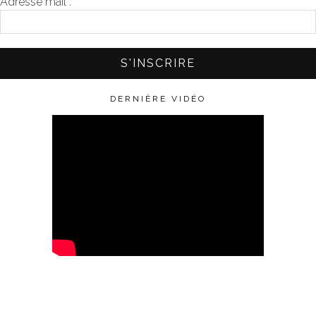
Adresse mail :
*
DERNIÈRE VIDÉO