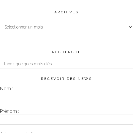
ARCHIVES
Archives
RECHERCHE
RECEVOIR DES NEWS
Nom :
Prénom :