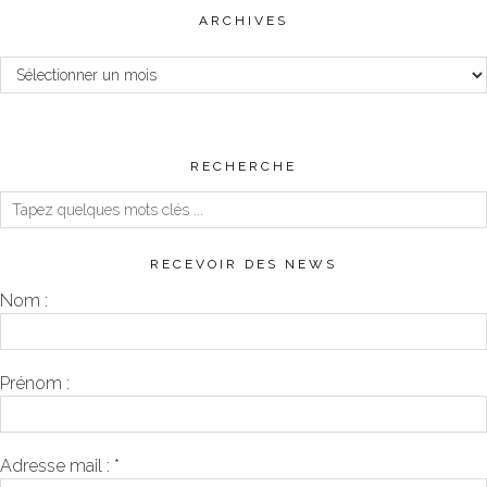
ARCHIVES
Archives
RECHERCHE
RECEVOIR DES NEWS
Nom :
Prénom :
Adresse mail :
*