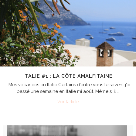
ITALIE #1 : LA CÔTE AMALFITAINE
Mes vacances en Italie Certains d’entre vous le savent j’ai
passé une semaine en Italie mi août. Même si il …
Voir l’article