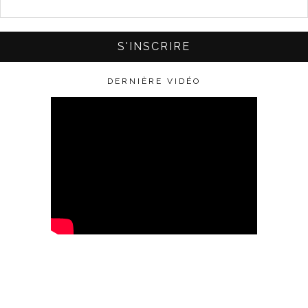
DERNIÈRE VIDÉO