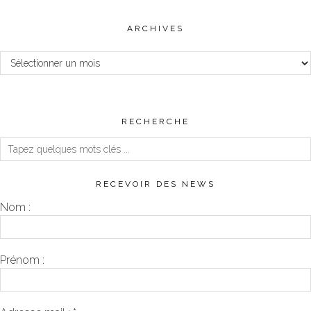
ARCHIVES
Archives
RECHERCHE
RECEVOIR DES NEWS
Nom :
Prénom :