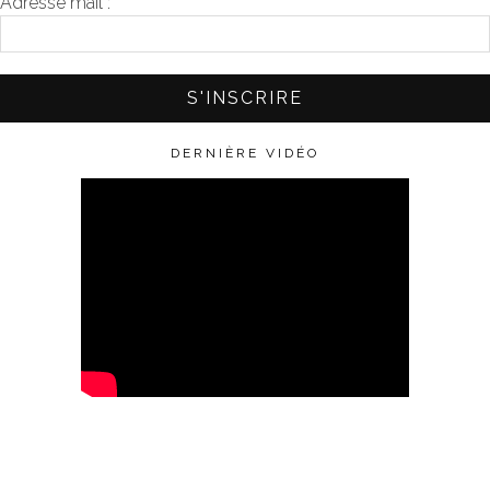
Adresse mail :
*
DERNIÈRE VIDÉO