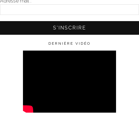
Adresse mail :
*
DERNIÈRE VIDÉO