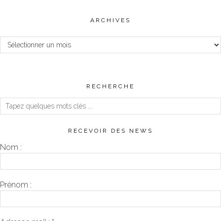
ARCHIVES
Archives
RECHERCHE
RECEVOIR DES NEWS
Nom :
Prénom :