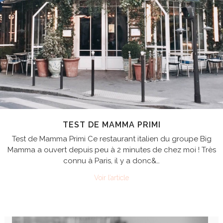
TEST DE MAMMA PRIMI
Test de Mamma Primi Ce restaurant italien du groupe Big
Mamma a ouvert depuis peu à 2 minutes de chez moi ! Très
connu à Paris, il y a donc&…
Voir l’article