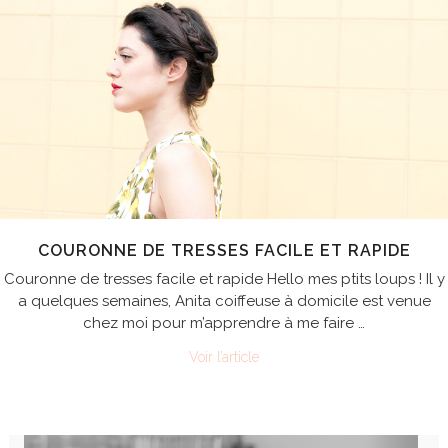
COURONNE DE TRESSES FACILE ET RAPIDE
Couronne de tresses facile et rapide Hello mes ptits loups ! Il y
a quelques semaines, Anita coiffeuse à domicile est venue
chez moi pour m’apprendre à me faire …
Voir l’article