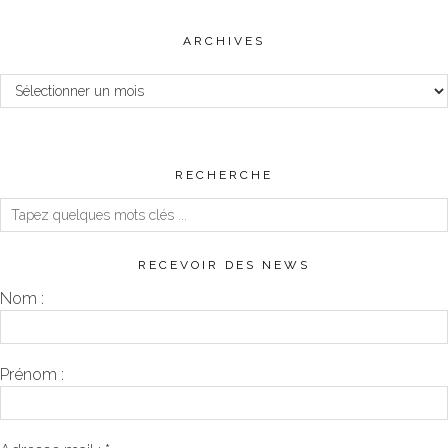
ARCHIVES
Archives
RECHERCHE
RECEVOIR DES NEWS
Nom :
Prénom :