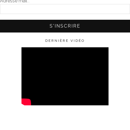
Adresse mail :
*
DERNIÈRE VIDÉO