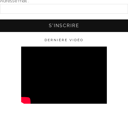
Adresse mail :
*
DERNIÈRE VIDÉO