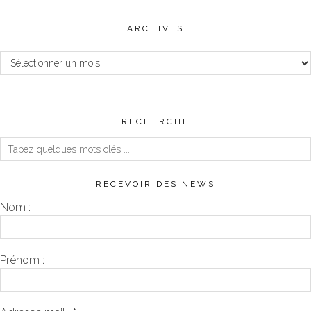
ARCHIVES
Archives
RECHERCHE
RECEVOIR DES NEWS
Nom :
Prénom :