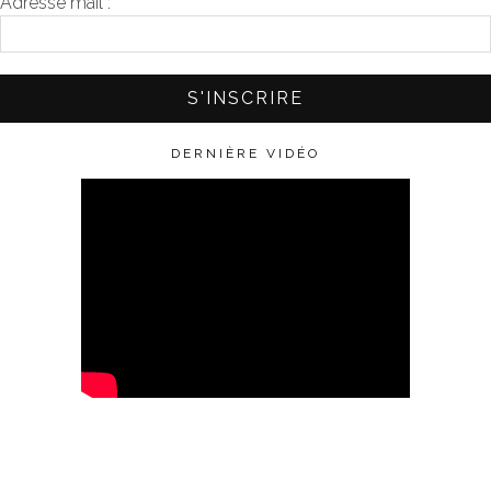
Adresse mail :
*
DERNIÈRE VIDÉO