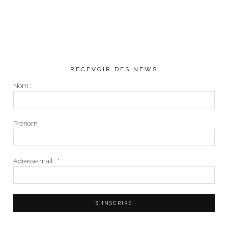
RECEVOIR DES NEWS
Nom :
Prénom :
Adresse mail :
*