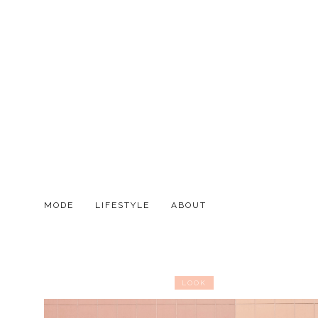
MODE
LIFESTYLE
ABOUT
LOOK