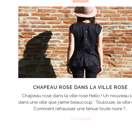
CHAPEAU ROSE DANS LA VILLE ROSE
Chapeau rose dans la ville rose Hello ! Un nouveau 
dans une ville que j’aime beaucoup : Toulouse, la ville 
Comment rehausser une tenue toute noire ?…
Voir l’article