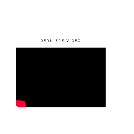
DERNIÈRE VIDÉO