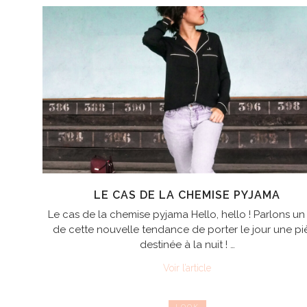
LE CAS DE LA CHEMISE PYJAMA
Le cas de la chemise pyjama Hello, hello ! Parlons u
de cette nouvelle tendance de porter le jour une pi
destinée à la nuit ! …
Voir l’article
LOOK