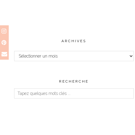
ARCHIVES
Archives
RECHERCHE