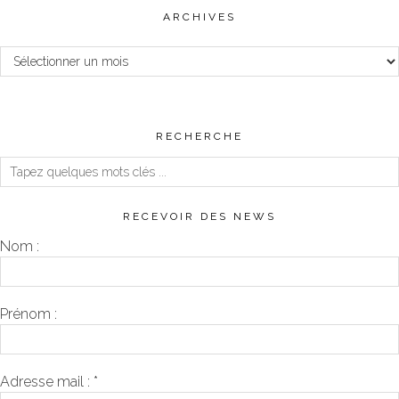
ARCHIVES
Archives
RECHERCHE
RECEVOIR DES NEWS
Nom :
Prénom :
Adresse mail :
*