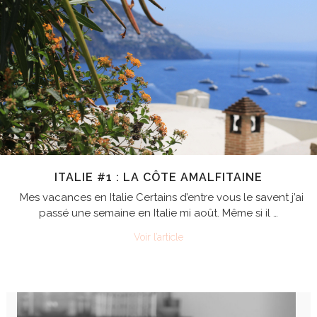
ITALIE #1 : LA CÔTE AMALFITAINE
Mes vacances en Italie Certains d’entre vous le savent j’ai
passé une semaine en Italie mi août. Même si il …
Voir l’article