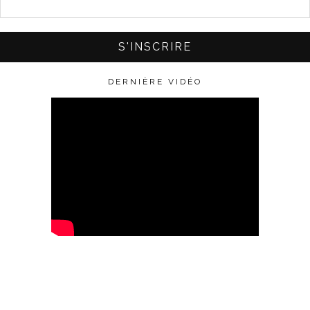
DERNIÈRE VIDÉO