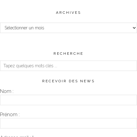
ARCHIVES
Archives
RECHERCHE
RECEVOIR DES NEWS
Nom :
Prénom :