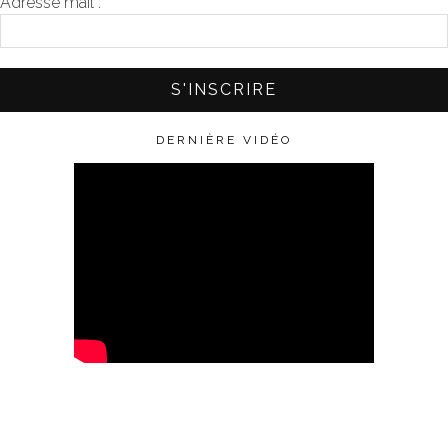
Adresse mail :
*
DERNIÈRE VIDÉO