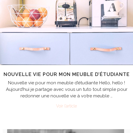
NOUVELLE VIE POUR MON MEUBLE D’ÉTUDIANTE
Nouvelle vie pour mon meuble d’étudiante Hello, hello !
Aujourd’hui je partage avec vous un tuto tout simple pour
redonner une nouvelle vie à votre meuble …
Voir l’article