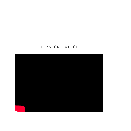
DERNIÈRE VIDÉO