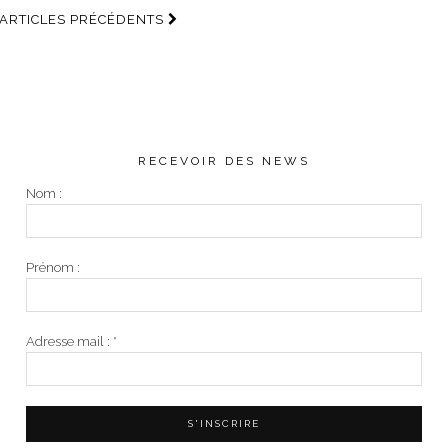
ARTICLES PRÉCÉDENTS
RECEVOIR DES NEWS
Nom :
Prénom :
Adresse mail :
*