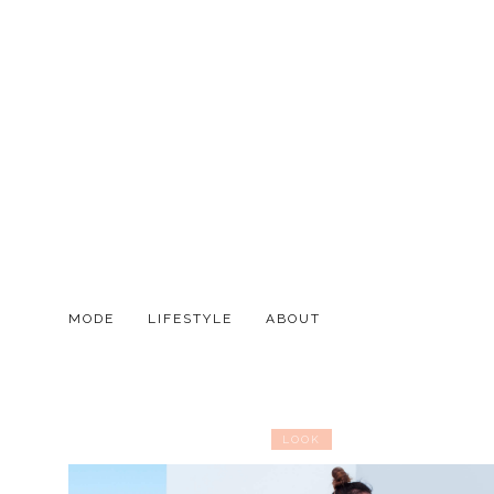
MODE
LIFESTYLE
ABOUT
LOOK