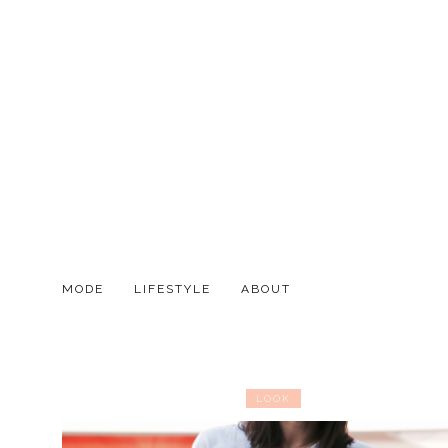
MODE
LIFESTYLE
ABOUT
LOOK