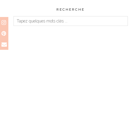
RECHERCHE