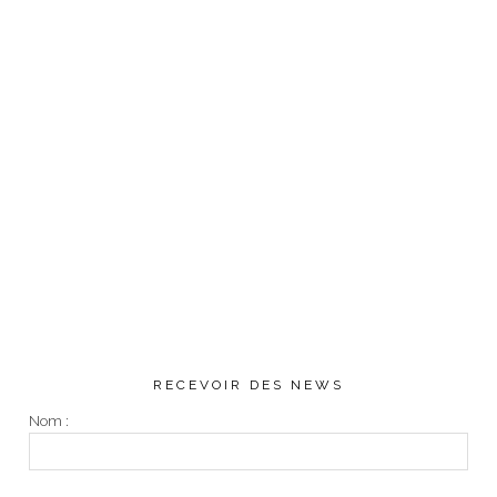
RECEVOIR DES NEWS
Nom :