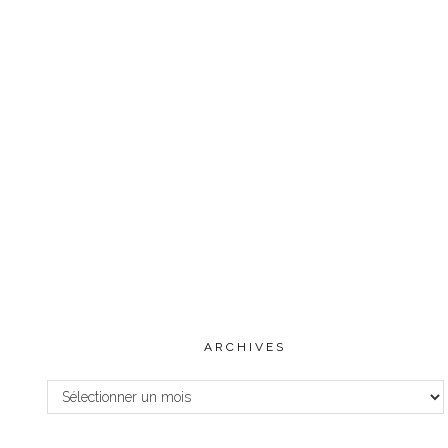
ARCHIVES
Archives