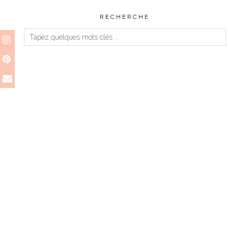
RECHERCHE