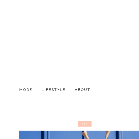
MODE
LIFESTYLE
ABOUT
DIY