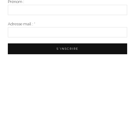
Prénom :
Adresse mail :
*