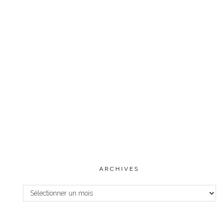
ARCHIVES
Archives