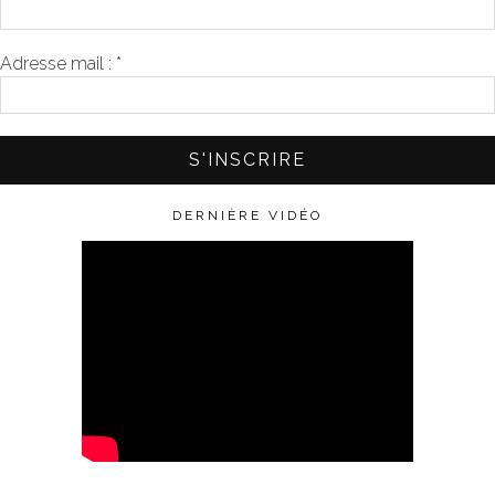
Adresse mail :
*
DERNIÈRE VIDÉO