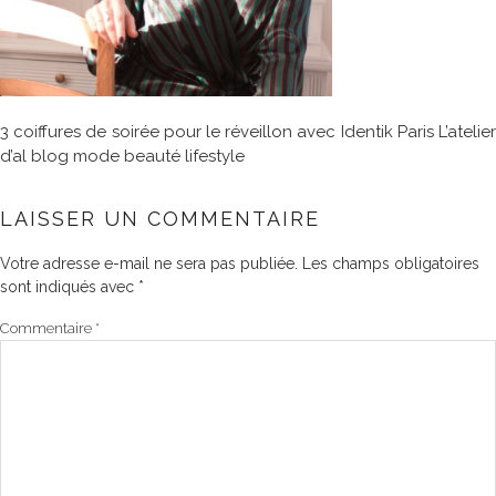
3 coiffures de soirée pour le réveillon avec Identik Paris L’atelier
d’al blog mode beauté lifestyle
LAISSER UN COMMENTAIRE
Votre adresse e-mail ne sera pas publiée.
Les champs obligatoires
sont indiqués avec
*
Commentaire
*