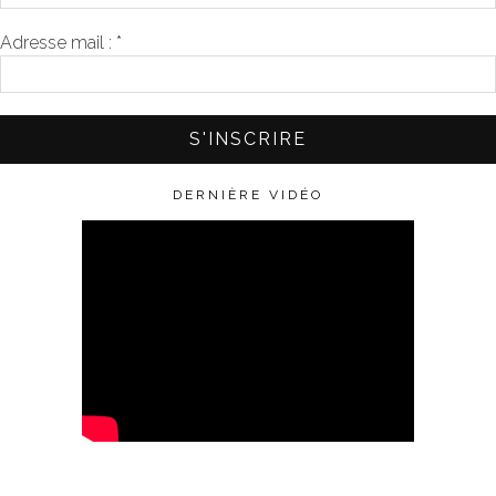
Adresse mail :
*
DERNIÈRE VIDÉO