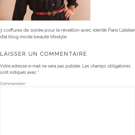
3 coiffures de soirée pour le réveillon avec Identik Paris L’atelier
d’al blog mode beauté lifestyle
LAISSER UN COMMENTAIRE
Votre adresse e-mail ne sera pas publiée.
Les champs obligatoires
sont indiqués avec
*
Commentaire
*