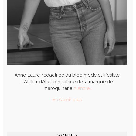
Anne-Laure, rédactrice du blog mode et lifestyle
L’Atelier d’Al et fondatrice de la marque de
maroquinerie
Alénore
.
En savoir plus