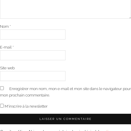
Nom
*
E-mail
*
Site web
Enregistrer mon nom, mon e-mail et mon site dans le navigateur pour
mon prochain commentaire.
M'inscrire à la newsletter