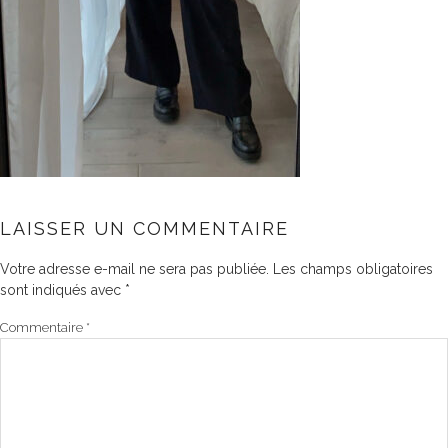
LAISSER UN COMMENTAIRE
Votre adresse e-mail ne sera pas publiée.
Les champs obligatoires
sont indiqués avec
*
Commentaire
*