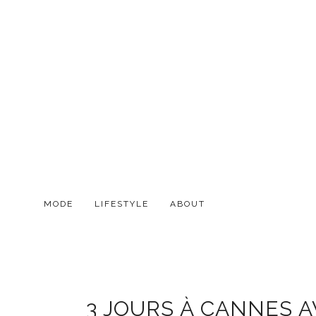
MODE
LIFESTYLE
ABOUT
3 JOURS À CANNES A