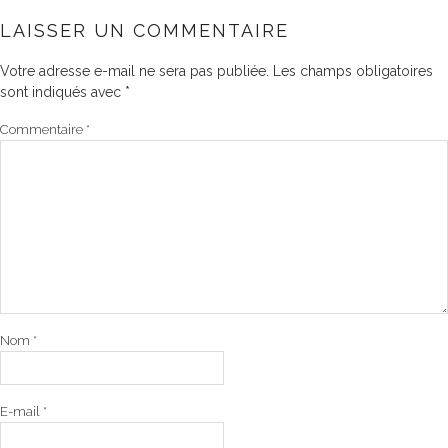
LAISSER UN COMMENTAIRE
Votre adresse e-mail ne sera pas publiée.
Les champs obligatoires
sont indiqués avec
*
Commentaire
*
Nom
*
E-mail
*