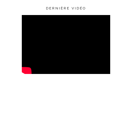
DERNIÈRE VIDÉO