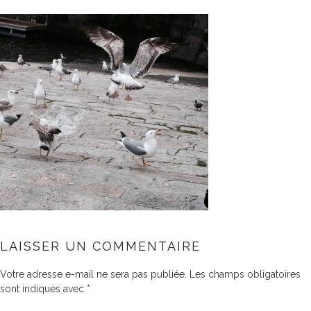
LAISSER UN COMMENTAIRE
Votre adresse e-mail ne sera pas publiée.
Les champs obligatoires
sont indiqués avec
*