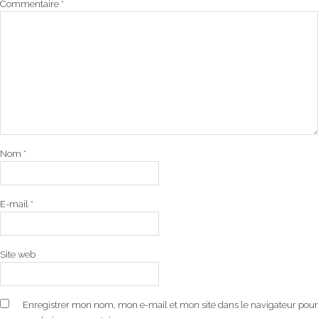
Commentaire
*
Nom
*
E-mail
*
Site web
Enregistrer mon nom, mon e-mail et mon site dans le navigateur pour