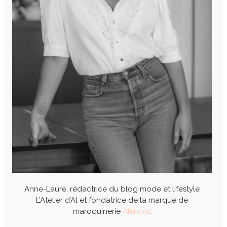
Anne-Laure, rédactrice du blog mode et lifestyle
L’Atelier d’Al et fondatrice de la marque de
maroquinerie
Alénore
.