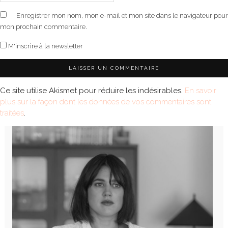
Enregistrer mon nom, mon e-mail et mon site dans le navigateur pour
mon prochain commentaire.
M'inscrire à la newsletter
Ce site utilise Akismet pour réduire les indésirables.
En savoir
plus sur la façon dont les données de vos commentaires sont
traitées
.