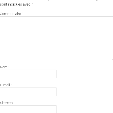
sont indiqués avec
*
Commentaire
*
Nom
*
E-mail
*
Site web