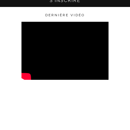
DERNIÈRE VIDÉO