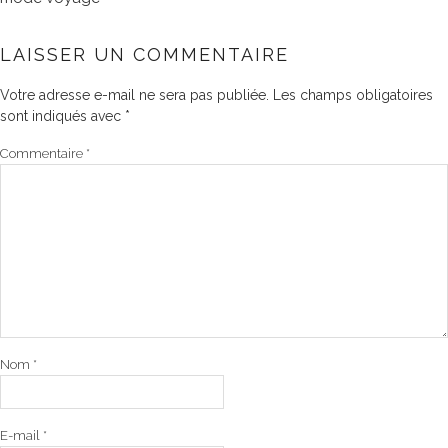
LAISSER UN COMMENTAIRE
Votre adresse e-mail ne sera pas publiée.
Les champs obligatoires
sont indiqués avec
*
Commentaire
*
Nom
*
E-mail
*