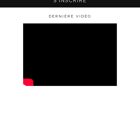
DERNIÈRE VIDÉO