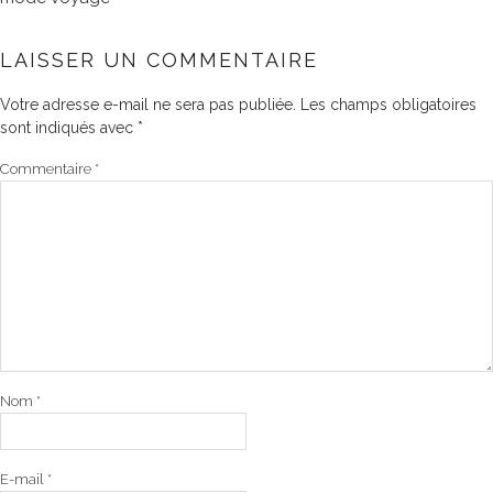
LAISSER UN COMMENTAIRE
Votre adresse e-mail ne sera pas publiée.
Les champs obligatoires
sont indiqués avec
*
Commentaire
*
Nom
*
E-mail
*