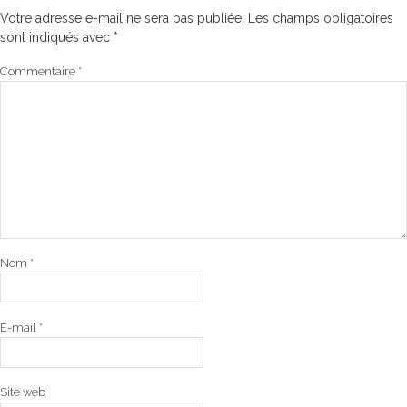
Votre adresse e-mail ne sera pas publiée.
Les champs obligatoires
sont indiqués avec
*
Commentaire
*
Nom
*
E-mail
*
Site web