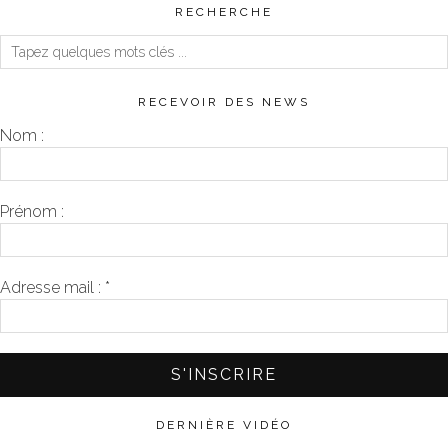
RECHERCHE
RECEVOIR DES NEWS
Nom :
Prénom :
Adresse mail :
*
DERNIÈRE VIDÉO