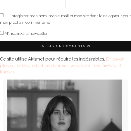
Enregistrer mon nom, mon e-mail et mon site dans le navigateur pour
mon prochain commentaire.
M'inscrire à la newsletter
Ce site utilise Akismet pour réduire les indésirables.
En savoir
plus sur la façon dont les données de vos commentaires sont
traitées
.