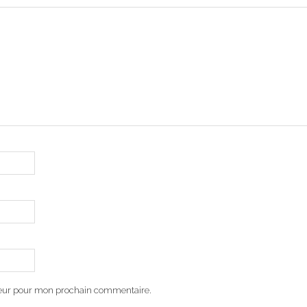
teur pour mon prochain commentaire.