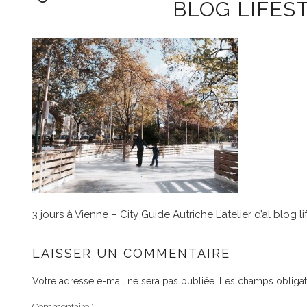
BLOG LIFES
3 jours à Vienne – City Guide Autriche L’atelier d’al blog
LAISSER UN COMMENTAIRE
Votre adresse e-mail ne sera pas publiée.
Les champs obligat
Commentaire
*