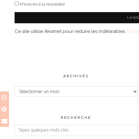
M'inscrire à la newsletter
Ce site utilise Akismet pour réduire les indésirables.
En sa
ARCHIVES
Archives
RECHERCHE