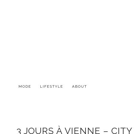
MODE
LIFESTYLE
ABOUT
3 JOURS À VIENNE – CITY