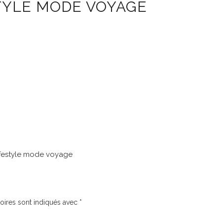
TYLE MODE VOYAGE
 lifestyle mode voyage
oires sont indiqués avec
*