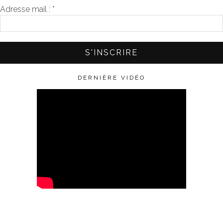
Adresse mail :
*
DERNIÈRE VIDÉO