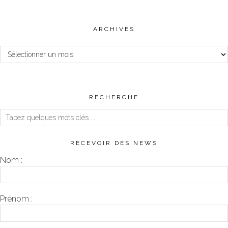
ARCHIVES
Archives
RECHERCHE
RECEVOIR DES NEWS
Nom :
Prénom :