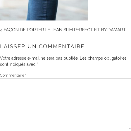
4 FAÇON DE PORTER LE JEAN SLIM PERFECT FIT BY DAMART
LAISSER UN COMMENTAIRE
Votre adresse e-mail ne sera pas publiée.
Les champs obligatoires
sont indiqués avec
*
Commentaire
*