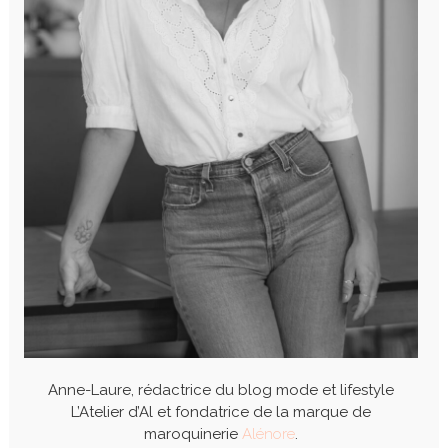
Anne-Laure, rédactrice du blog mode et lifestyle
L’Atelier d’Al et fondatrice de la marque de
maroquinerie
Alénore
.