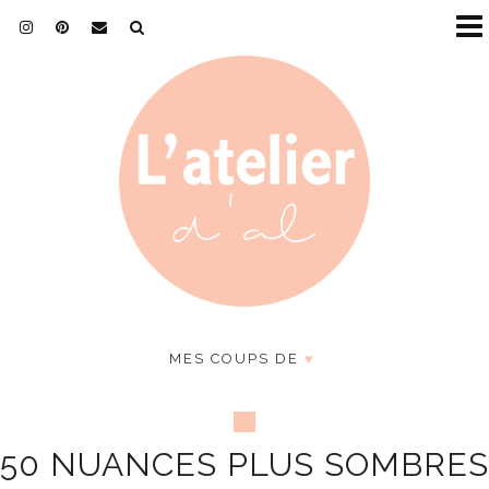
MES COUPS DE
♥
50 NUANCES PLUS SOMBRES