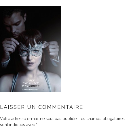
LAISSER UN COMMENTAIRE
Votre adresse e-mail ne sera pas publiée.
Les champs obligatoires
sont indiqués avec
*