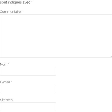
sont indiqués avec
*
Commentaire
*
Nom
*
E-mail
*
Site web