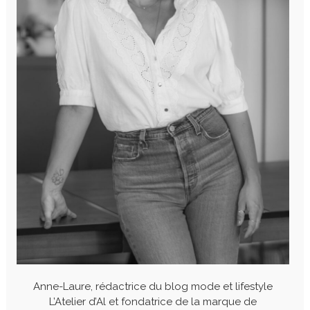
Anne-Laure, rédactrice du blog mode et lifestyle
L’Atelier d’Al et fondatrice de la marque de