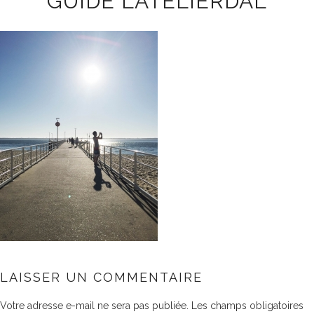
GUIDE LATELIERDAL
LAISSER UN COMMENTAIRE
Votre adresse e-mail ne sera pas publiée.
Les champs obligatoires