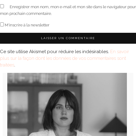
Enregistrer mon nom, mon e-mail et mon site dans le navigateur pour
mon prochain commentaire.
M'inscrire à la newsletter
Ce site utilise Akismet pour réduire les indésirables.
En savoir
plus sur la façon dont les données de vos commentaires sont
traitées
.