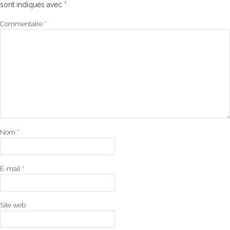
sont indiqués avec
*
Commentaire
*
Nom
*
E-mail
*
Site web