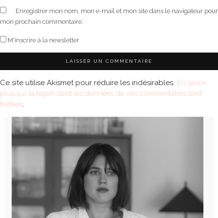
Enregistrer mon nom, mon e-mail et mon site dans le navigateur pour
mon prochain commentaire.
M'inscrire à la newsletter
Ce site utilise Akismet pour réduire les indésirables.
En savoir
plus sur la façon dont les données de vos commentaires sont
traitées
.