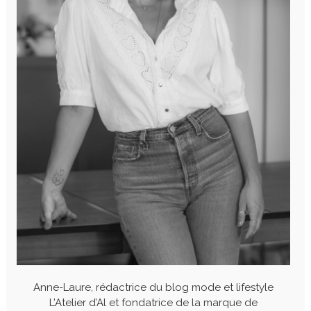
Anne-Laure, rédactrice du blog mode et lifestyle
L’Atelier d’Al et fondatrice de la marque de