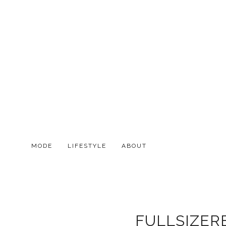
MODE
LIFESTYLE
ABOUT
FULLSIZER