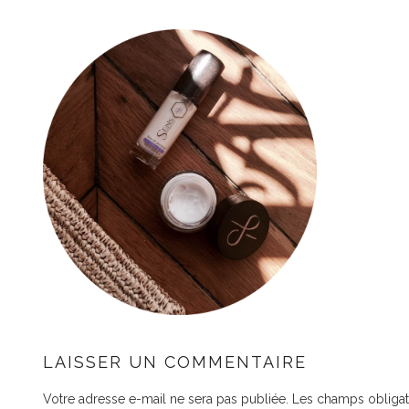
LAISSER UN COMMENTAIRE
Votre adresse e-mail ne sera pas publiée.
Les champs obligat