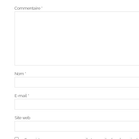
Commentaire
*
Nom
*
E-mail
*
Site web