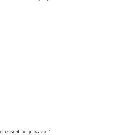
oires sont indiqués avec
*