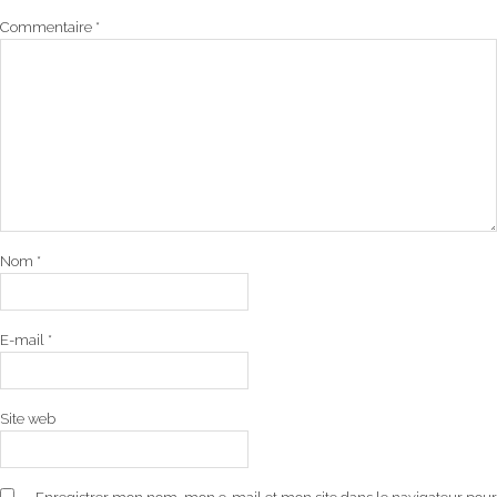
Commentaire
*
Nom
*
E-mail
*
Site web