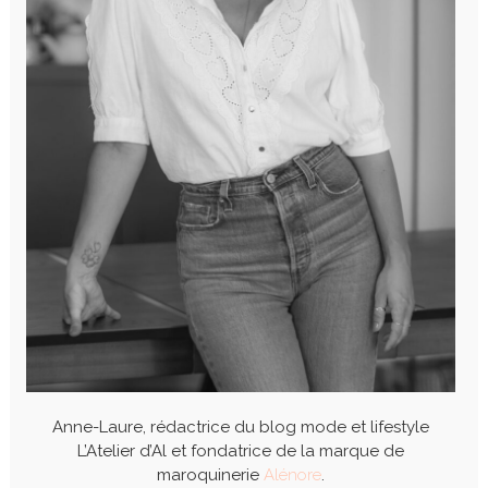
Anne-Laure, rédactrice du blog mode et lifestyle
L’Atelier d’Al et fondatrice de la marque de
maroquinerie
Alénore
.