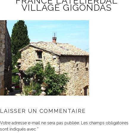
FRANCE LATELIERDAL
VILLAGE GIGONDAS
LAISSER UN COMMENTAIRE
Votre adresse e-mail ne sera pas publiée.
Les champs obligatoires
sont indiqués avec
*