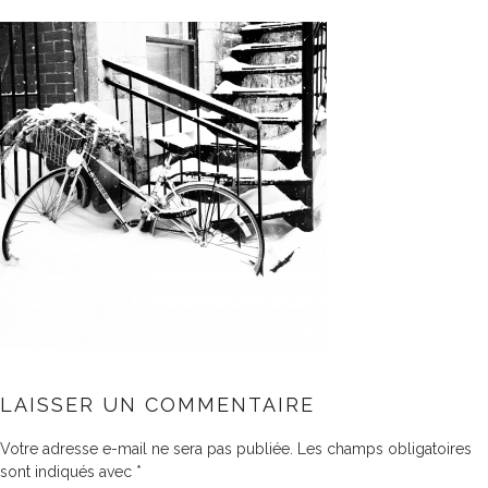
LAISSER UN COMMENTAIRE
Votre adresse e-mail ne sera pas publiée.
Les champs obligatoires
sont indiqués avec
*