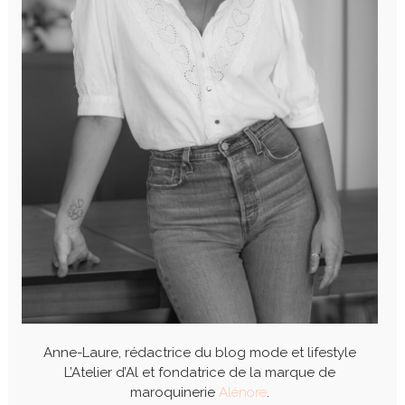
Anne-Laure, rédactrice du blog mode et lifestyle
L’Atelier d’Al et fondatrice de la marque de
maroquinerie
Alénore
.