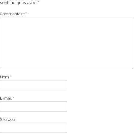
sont indiqués avec
*
Commentaire
*
Nom
*
E-mail
*
Site web