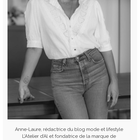
Anne-Laure, rédactrice du blog mode et lifestyle
L’Atelier d’Al et fondatrice de la marque de