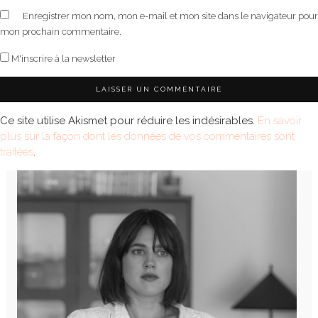
Enregistrer mon nom, mon e-mail et mon site dans le navigateur pour
mon prochain commentaire.
M'inscrire à la newsletter
Ce site utilise Akismet pour réduire les indésirables.
En savoir
plus sur la façon dont les données de vos commentaires sont
traitées
.