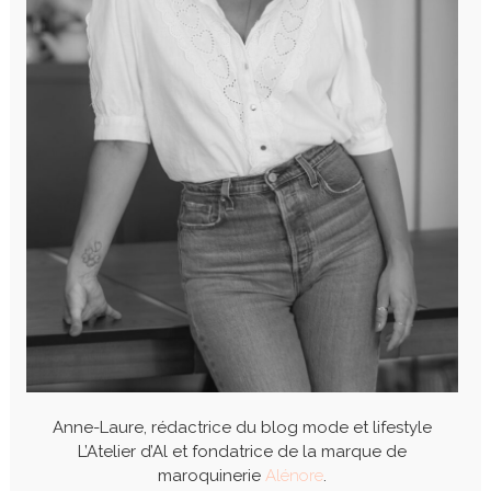
Anne-Laure, rédactrice du blog mode et lifestyle
L’Atelier d’Al et fondatrice de la marque de
maroquinerie
Alénore
.