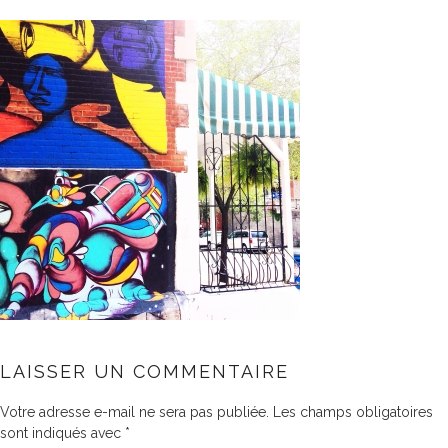
LAISSER UN COMMENTAIRE
Votre adresse e-mail ne sera pas publiée.
Les champs obligatoires
sont indiqués avec
*