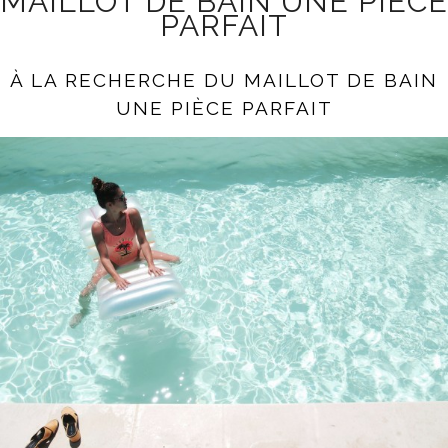
MAILLOT DE BAIN UNE PIÈCE
PARFAIT
À LA RECHERCHE DU MAILLOT DE BAIN
UNE PIÈCE PARFAIT