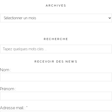
ARCHIVES
Archives
RECHERCHE
RECEVOIR DES NEWS
Nom :
Prénom :
Adresse mail :
*