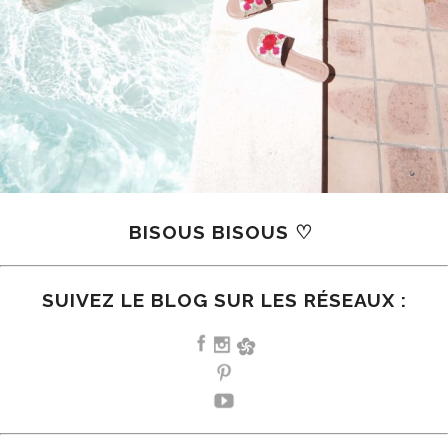
BISOUS BISOUS
♡
SUIVEZ LE BLOG SUR LES RÉSEAUX :