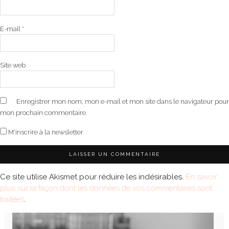
E-mail
*
Site web
Enregistrer mon nom, mon e-mail et mon site dans le navigateur pour
mon prochain commentaire.
M'inscrire à la newsletter
Ce site utilise Akismet pour réduire les indésirables.
En savoir
plus sur la façon dont les données de vos commentaires sont
traitées
.