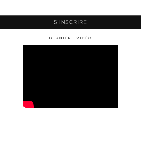
DERNIÈRE VIDÉO