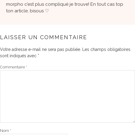
morpho c’est plus compliqué je trouve! En tout cas top
ton article, bisous ♡
LAISSER UN COMMENTAIRE
Votre adresse e-mail ne sera pas publiée.
Les champs obligatoires
sont indiqués avec
*
Commentaire
*
Nom
*