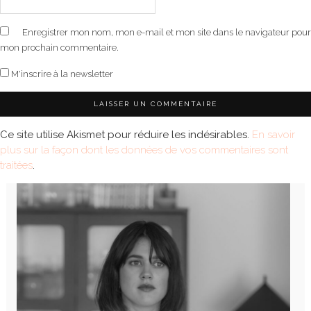
Enregistrer mon nom, mon e-mail et mon site dans le navigateur pour
mon prochain commentaire.
M'inscrire à la newsletter
Ce site utilise Akismet pour réduire les indésirables.
En savoir
plus sur la façon dont les données de vos commentaires sont
traitées
.