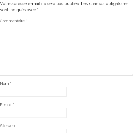
Votre adresse e-mail ne sera pas publiée.
Les champs obligatoires
sont indiqués avec
*
Commentaire
*
Nom
*
E-mail
*
Site web