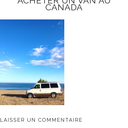
ACHETER UN VAN AU
CANADA
LAISSER UN COMMENTAIRE