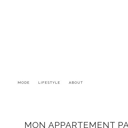
MODE
LIFESTYLE
ABOUT
MON APPARTEMENT PA