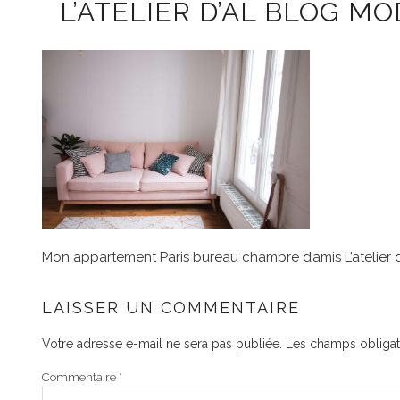
L’ATELIER D’AL BLOG M
Mon appartement Paris bureau chambre d’amis L’atelier d
LAISSER UN COMMENTAIRE
Votre adresse e-mail ne sera pas publiée.
Les champs obligat
Commentaire
*