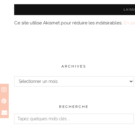
Ce site utilise Akismet pour réduire les indésirables.
En sa
ARCHIVES
Archives
RECHERCHE