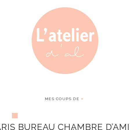
MES COUPS DE
♥
RIS BUREAU CHAMBRE D’AMI