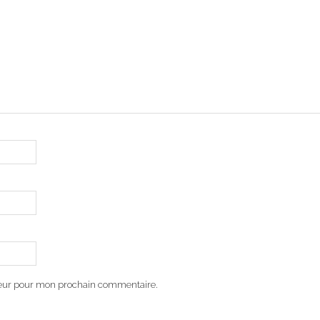
teur pour mon prochain commentaire.