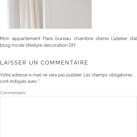
Mon appartement Paris bureau chambre d’amis L’atelier d’al
blog mode lifestyle décoration DIY
LAISSER UN COMMENTAIRE
Votre adresse e-mail ne sera pas publiée.
Les champs obligatoires
sont indiqués avec
*
Commentaire
*