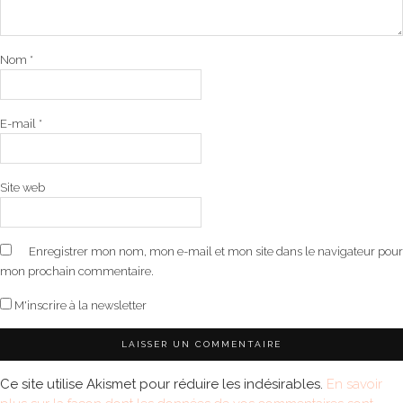
Nom
*
E-mail
*
Site web
Enregistrer mon nom, mon e-mail et mon site dans le navigateur pour
mon prochain commentaire.
M'inscrire à la newsletter
Ce site utilise Akismet pour réduire les indésirables.
En savoir