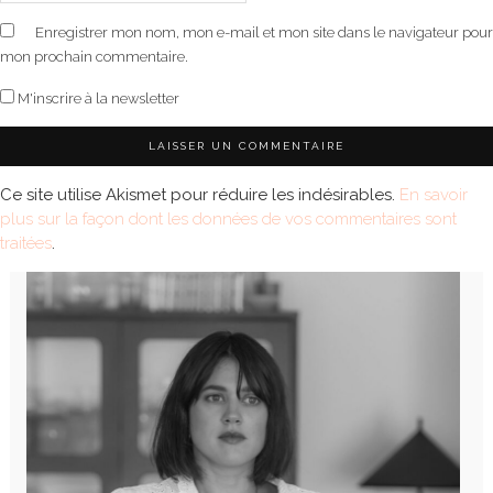
Enregistrer mon nom, mon e-mail et mon site dans le navigateur pour
mon prochain commentaire.
M'inscrire à la newsletter
Ce site utilise Akismet pour réduire les indésirables.
En savoir
plus sur la façon dont les données de vos commentaires sont
traitées
.